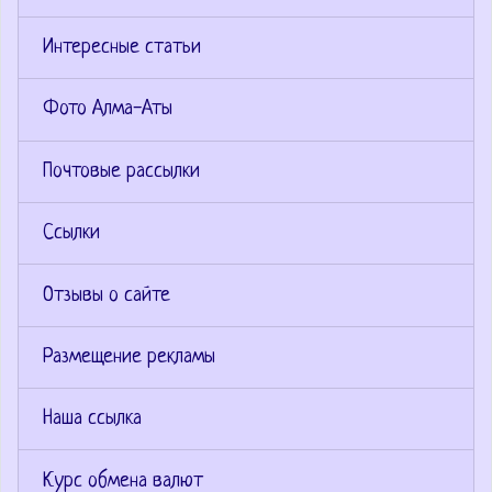
Интересные статьи
Фото Алма-Аты
Почтовые рассылки
Ссылки
Отзывы о сайте
Размещение рекламы
Наша ссылка
Курс обмена валют