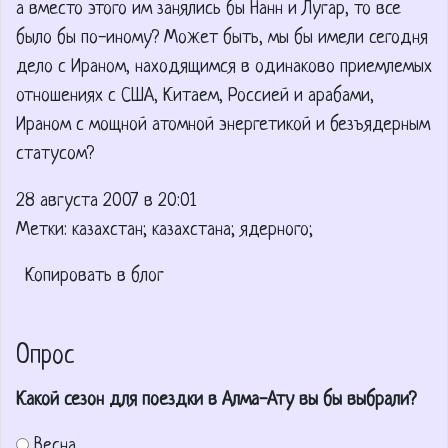
а вместо этого им занялись бы Нанн и Лугар, то все
было бы по-иному? Может быть, мы бы имели сегодня
дело с Ираном, находящимся в одинаково приемлемых
отношениях с США, Китаем, Россией и арабами,
Ираном с мощной атомной энергетикой и безъядерным
статусом?
28 августа 2007 в 20:01
Метки: казахстан; казахстана; ядерного;
Копировать в блог
Опрос
Какой сезон для поездки в Алма-Ату вы бы выбрали?
Весна