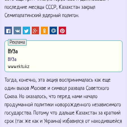
последние месяцы СССР, Казахстан закрыл
Семипалатинский ядерный полигон.
ВУЗа
ВУЗа
www.ektu.kz
Тогда, конечно, эта акция воспринималась как еще
один вызов Москве и символ развала Советского
Союза. Но оказалось, что перед нами начало
продуманной политики новорожденного независимого
государства. Потому что дальше Казахстан за краткий
срок (так же как и Украина) избавился от находившейся