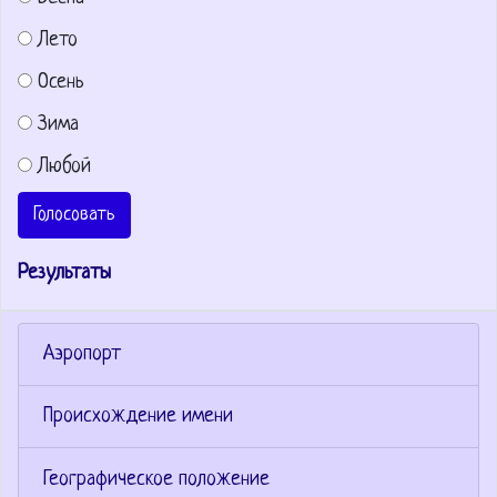
Лето
Осень
Зима
Любой
Голосовать
Результаты
Аэропорт
Происхождение имени
Географическое положение