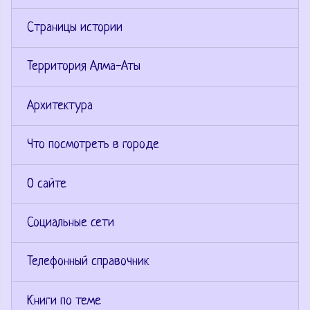
Страницы истории
Территория Алма-Аты
Архитектура
Что посмотреть в городе
О сайте
Социальные сети
Телефонный справочник
Книги по теме