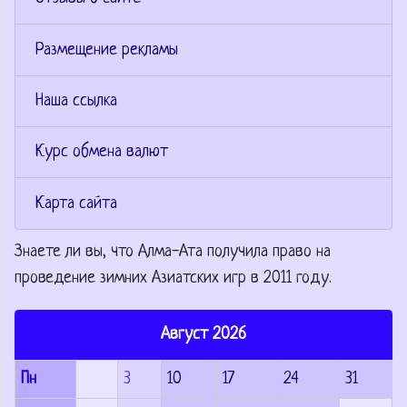
Размещение рекламы
Наша ссылка
Курс обмена валют
Карта сайта
Знаете ли вы, что
Алма-Ата получила право на
проведение зимних Азиатских игр в 2011 году.
Август 2026
Пн
3
10
17
24
31