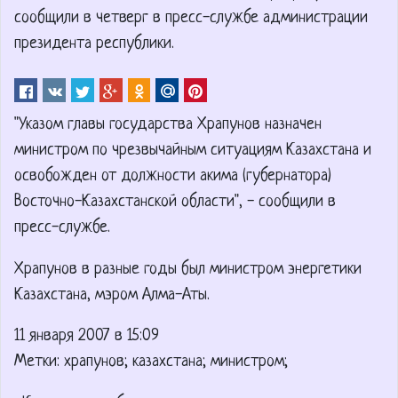
сообщили в четверг в пресс-службе администрации
президента республики.
"Указом главы государства Храпунов назначен
министром по чрезвычайным ситуациям Казахстана и
освобожден от должности акима (губернатора)
Восточно-Казахстанской области", - сообщили в
пресс-службе.
Храпунов в разные годы был министром энергетики
Казахстана, мэром Алма-Аты.
11 января 2007 в 15:09
Метки: храпунов; казахстана; министром;