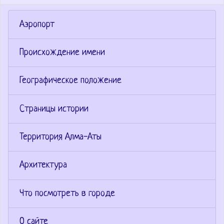
Аэропорт
Происхождение имени
Географическое положение
Страницы истории
Территория Алма-Аты
Архитектура
Что посмотреть в городе
О сайте