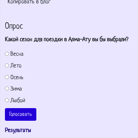
Копировать в блог
Опрос
Какой сезон для поездки в Алма-Ату вы бы выбрали?
Весна
Лето
Осень
Зима
Любой
Голосовать
Результаты