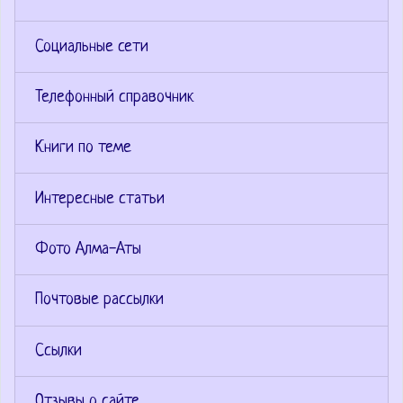
Социальные сети
Телефонный справочник
Книги по теме
Интересные статьи
Фото Алма-Аты
Почтовые рассылки
Ссылки
Отзывы о сайте