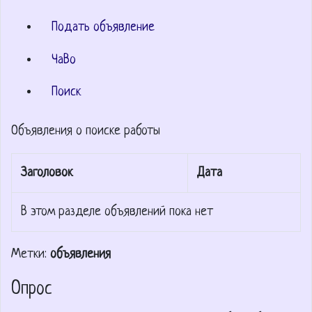
Подать объявление
ЧаВо
Поиск
Объявления о поиске работы
Заголовок
Дата
В этом разделе объявлений пока нет
Метки:
объявления
Опрос