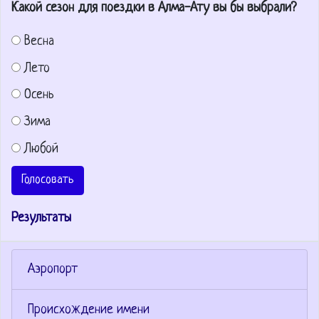
Какой сезон для поездки в Алма-Ату вы бы выбрали?
Весна
Лето
Осень
Зима
Любой
Голосовать
Результаты
Аэропорт
Происхождение имени