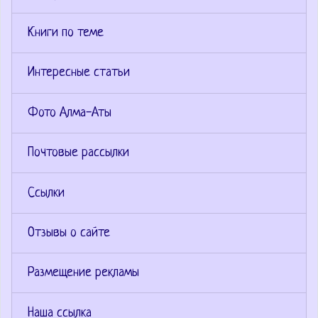
Книги по теме
Интересные статьи
Фото Алма-Аты
Почтовые рассылки
Ссылки
Отзывы о сайте
Размещение рекламы
Наша ссылка