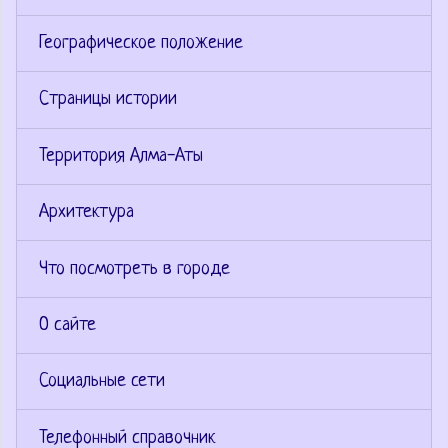
Географическое положение
Страницы истории
Территория Алма-Аты
Архитектура
Что посмотреть в городе
О сайте
Социальные сети
Телефонный справочник